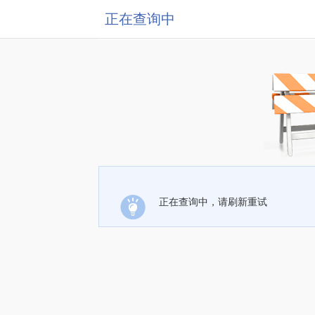
正在查询中
正在查询中，请刷新重试