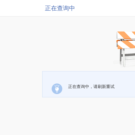
正在查询中
正在查询中，请刷新重试