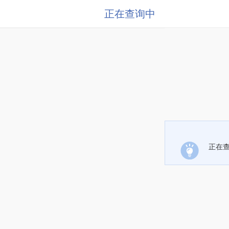
正在查询中
正在