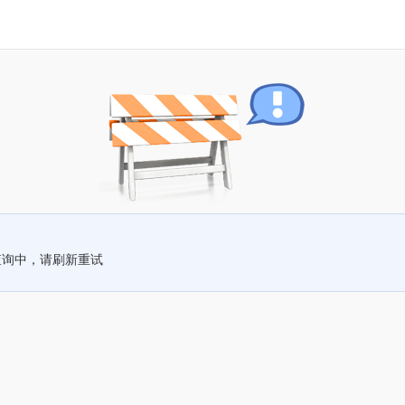
查询中，请刷新重试