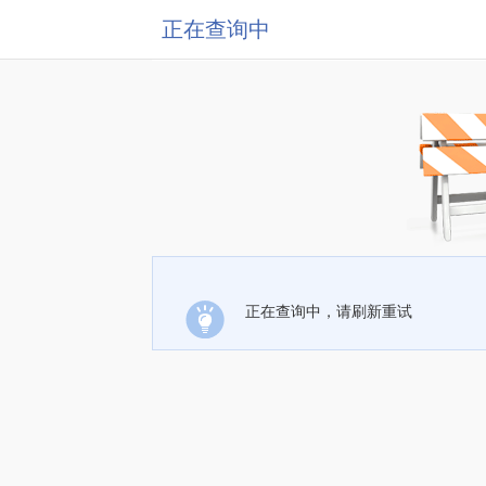
正在查询中
正在查询中，请刷新重试